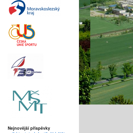
Nejnovější příspěvky